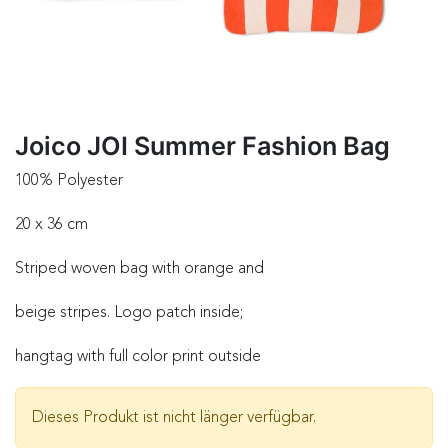
Joico JOI Summer Fashion Bag
100% Polyester
20 x 36 cm
Striped woven bag with orange and
beige stripes. Logo patch inside;
hangtag with full color print outside
Dieses Produkt ist nicht länger verfügbar.