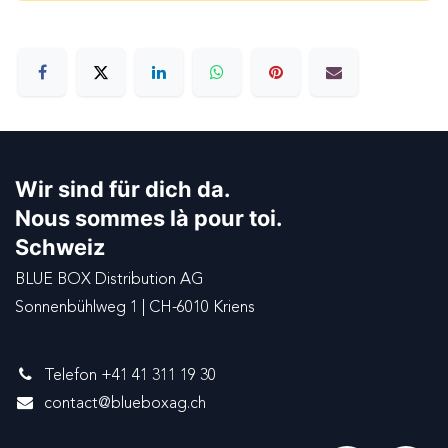
Wir sind für dich da.
Nous sommes là pour toi.
Schweiz
BLUE BOX Distribution AG
Sonnenbühlweg 1 | CH-6010 Kriens
Telefon +41 41 311 19 30
contact@blueboxag.ch