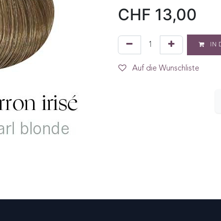
CHF
13,00
IN 
Auf die Wunschliste