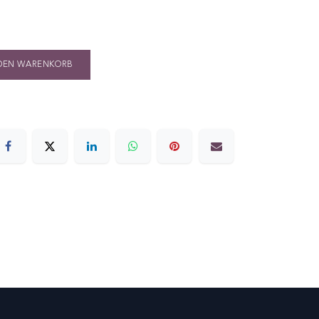
DEN WARENKORB