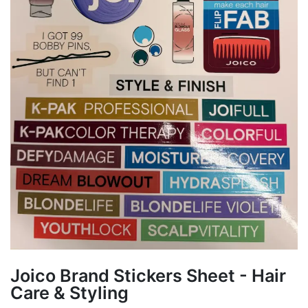
Joico Brand Stickers Sheet - Hair
Care & Styling