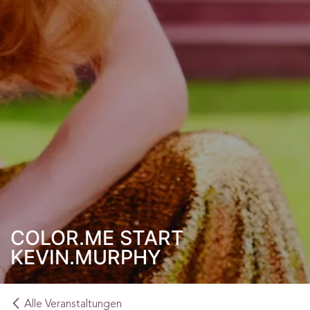
COLOR.ME START
KEVIN.MURPHY
Alle Veranstaltungen