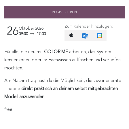
REGISTRIEREN
Zum Kalender hinzufügen:
26
Oktober 2026
09:30
17:00
Für alle, die neu mit
COLOR.ME
arbeiten, das System
kennenlernen oder ihr Fachwissen auffrischen und vertiefen
möchten.
Am Nachmittag hast du die Möglichkeit, die zuvor erlernte
Theorie
direkt praktisch an deinem selbst mitgebrachten
Modell anzuwenden
.
free