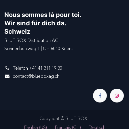
Nous sommes là pour toi.
Wir sind für dich da.
Schweiz
BLUE BOX Distribution AG
Sonnenbühlweg 1 | CH-6010 Kriens
Telefon +41 41 311 19 30
contact@blueboxag.ch
Copyright © BLUE BOX
English (US)
|
Français (CH)
|
Deutsch