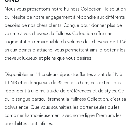
Nous vous présentons notre Fullness Collection - la solution
qui résulte de notre engagement à répondre aux différents
besoins de nos chers clients. Conçue pour donner plus de
volume à vos cheveux, la Fullness Collection offre une
augmentation remarquable du volume des cheveux de 10 %
an aux points d'attache, vous permettant ainsi d'obtenir les
cheveux luxueux et pleins que vous désirez.
Disponibles en 11 couleurs époustouflantes allant de 1N à
10 NB et en longueurs de 35 cm et 50 cm, ces extensions
répondent à une multitude de préférences et de styles. Ce
qui distingue particulièrement la Fullness Collection, c'est sa
polyvalence. Que vous souhaitiez les porter seules ou les
combiner harmonieusement avec notre ligne Premium, les
possibilités sont infinies.