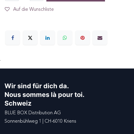
Auf die Wunschliste
.
Wir sind für dich da.
Nous sommes là pour toi.
Schweiz
BLUE BOX Distribution AG
Sonnenbühlweg 1 | CH-6010 Kriens