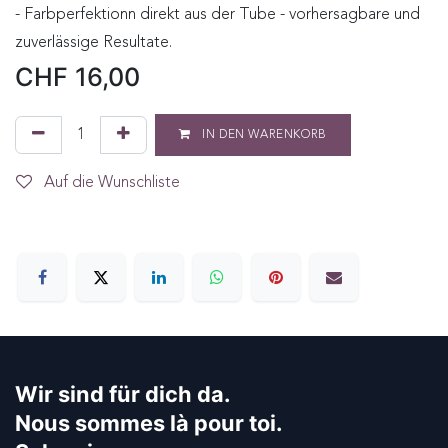
- Farbperfektionn direkt aus der Tube - vorhersagbare und
zuverlässige Resultate.
CHF
16,00
IN DEN WARENKORB
Auf die Wunschliste
Wir sind für dich da.
Nous sommes là pour toi.