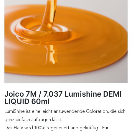
Joico 7M / 7.037 Lumishine DEMI
LIQUID 60ml
LumiShine ist eine leicht anzuwendende Coloration, die sich
ganz einfach auftragen lässt.
Das Haar wird 100% regeneriert und gekräftigt. Für