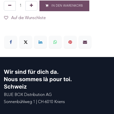
IN DEN WARENKORB
Auf die Wunschliste
Wir sind für dich da.
Nous sommes là pour toi.
Schweiz
BLUE BOX Distribution AG
Sonnenbühlweg 1 | CH-6010 Kriens