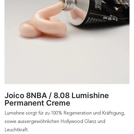
Joico 8NBA / 8.08 Lumishine
Permanent Creme
Lumishine sorgt für zu 100% Regeneration und Kräftigung,
sowie aussergewöhnlichen Hollywood Glanz und
Leuchtkraft.