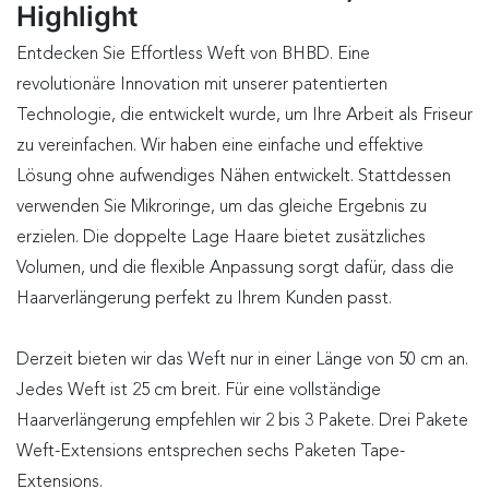
Highlight
Entdecken Sie Effortless Weft von BHBD. Eine
revolutionäre Innovation mit unserer patentierten
Technologie, die entwickelt wurde, um Ihre Arbeit als Friseur
zu vereinfachen. Wir haben eine einfache und effektive
Lösung ohne aufwendiges Nähen entwickelt. Stattdessen
verwenden Sie Mikroringe, um das gleiche Ergebnis zu
erzielen. Die doppelte Lage Haare bietet zusätzliches
Volumen, und die flexible Anpassung sorgt dafür, dass die
Haarverlängerung perfekt zu Ihrem Kunden passt.
Derzeit bieten wir das Weft nur in einer Länge von 50 cm an.
Jedes Weft ist 25 cm breit. Für eine vollständige
Haarverlängerung empfehlen wir 2 bis 3 Pakete. Drei Pakete
Weft-Extensions entsprechen sechs Paketen Tape-
Extensions.