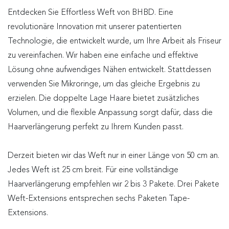
Entdecken Sie Effortless Weft von BHBD. Eine
revolutionäre Innovation mit unserer patentierten
Technologie, die entwickelt wurde, um Ihre Arbeit als Friseur
zu vereinfachen. Wir haben eine einfache und effektive
Lösung ohne aufwendiges Nähen entwickelt. Stattdessen
verwenden Sie Mikroringe, um das gleiche Ergebnis zu
erzielen. Die doppelte Lage Haare bietet zusätzliches
Volumen, und die flexible Anpassung sorgt dafür, dass die
Haarverlängerung perfekt zu Ihrem Kunden passt.
Derzeit bieten wir das Weft nur in einer Länge von 50 cm an.
Jedes Weft ist 25 cm breit. Für eine vollständige
Haarverlängerung empfehlen wir 2 bis 3 Pakete. Drei Pakete
Weft-Extensions entsprechen sechs Paketen Tape-
Extensions.