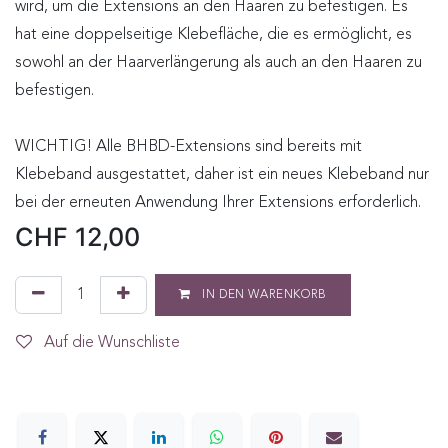
wird, um die Extensions an den Haaren zu befestigen. Es
hat eine doppelseitige Klebefläche, die es ermöglicht, es
sowohl an der Haarverlängerung als auch an den Haaren zu
befestigen.
WICHTIG! Alle BHBD-Extensions sind bereits mit
Klebeband ausgestattet, daher ist ein neues Klebeband nur
bei der erneuten Anwendung Ihrer Extensions erforderlich.
CHF
12,00
IN DEN WARENKORB
Auf die Wunschliste