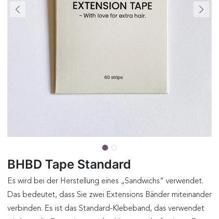
BHBD Tape Standard
Es wird bei der Herstellung eines „Sandwichs“ verwendet.
Das bedeutet, dass Sie zwei Extensions Bänder miteinander
verbinden. Es ist das Standard-Klebeband, das verwendet