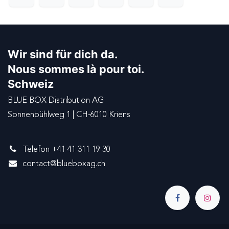
Wir sind für dich da.
Nous sommes là pour toi.
Schweiz
BLUE BOX Distribution AG
Sonnenbühlweg 1 | CH-6010 Kriens
Telefon +41 41 311 19 30
contact@blueboxag.ch