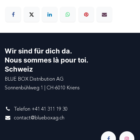
Wir sind für dich da.
Nous sommes là pour toi.
Schweiz
BLUE BOX Distribution AG
Sonnenbühlweg 1 | CH-6010 Kriens
Telefon +41 41 311 19 30
contact@blueboxag.ch