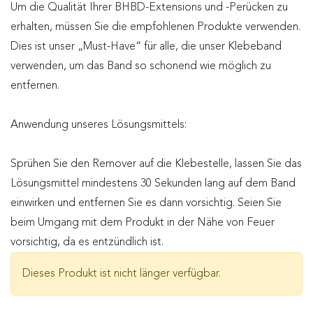
Um die Qualität Ihrer BHBD-Extensions und -Perücken zu
erhalten, müssen Sie die empfohlenen Produkte verwenden.
Dies ist unser „Must-Have“ für alle, die unser Klebeband
verwenden, um das Band so schonend wie möglich zu
entfernen.
Anwendung unseres Lösungsmittels:
Sprühen Sie den Remover auf die Klebestelle, lassen Sie das
Lösungsmittel mindestens 30 Sekunden lang auf dem Band
einwirken und entfernen Sie es dann vorsichtig. Seien Sie
beim Umgang mit dem Produkt in der Nähe von Feuer
vorsichtig, da es entzündlich ist.
Dieses Produkt ist nicht länger verfügbar.