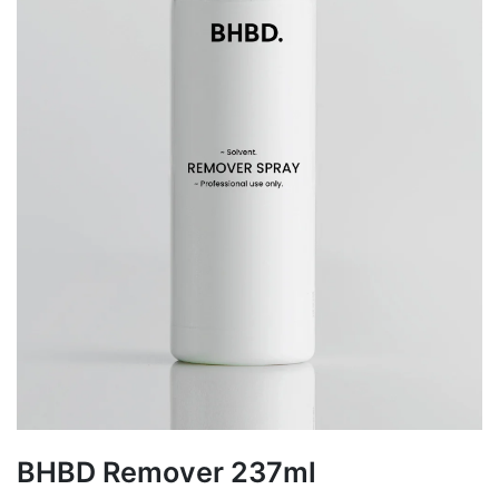
BHBD Remover 237ml