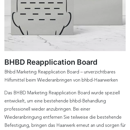
BHBD Reapplication Board
Bhbd Marketing Reapplication Board – unverzichtbares
Hilfsmittel beim Wiederanbringen von bhbd-Haarwerken
Das BHBD Marketing Reapplication Board wurde speziell
entwickelt, um eine bestehende bhbd-Behandlung
professionell wieder anzubringen. Bei einer
Wiederanbringung entfernen Sie teilweise die bestehende
Befestigung, bringen das Haarwerk erneut an und sorgen für