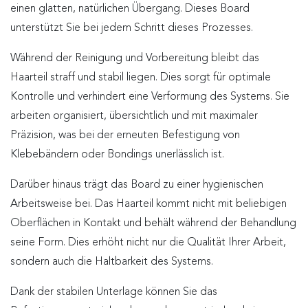
einen glatten, natürlichen Übergang. Dieses Board
unterstützt Sie bei jedem Schritt dieses Prozesses.
Während der Reinigung und Vorbereitung bleibt das
Haarteil straff und stabil liegen. Dies sorgt für optimale
Kontrolle und verhindert eine Verformung des Systems. Sie
arbeiten organisiert, übersichtlich und mit maximaler
Präzision, was bei der erneuten Befestigung von
Klebebändern oder Bondings unerlässlich ist.
Darüber hinaus trägt das Board zu einer hygienischen
Arbeitsweise bei. Das Haarteil kommt nicht mit beliebigen
Oberflächen in Kontakt und behält während der Behandlung
seine Form. Dies erhöht nicht nur die Qualität Ihrer Arbeit,
sondern auch die Haltbarkeit des Systems.
Dank der stabilen Unterlage können Sie das