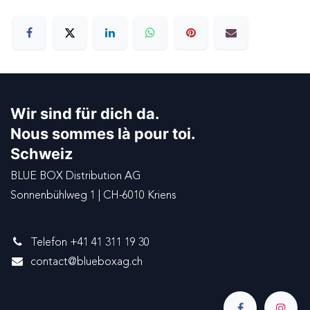
Wir sind für dich da.
Nous sommes là pour toi.
Schweiz
BLUE BOX Distribution AG
Sonnenbühlweg 1 | CH-6010 Kriens
Telefon +41 41 311 19 30
contact@blueboxag.ch