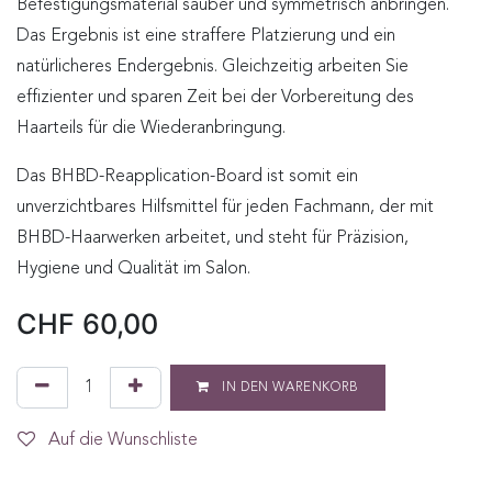
Befestigungsmaterial sauber und symmetrisch anbringen.
Das Ergebnis ist eine straffere Platzierung und ein
natürlicheres Endergebnis. Gleichzeitig arbeiten Sie
effizienter und sparen Zeit bei der Vorbereitung des
Haarteils für die Wiederanbringung.
Das BHBD-Reapplication-Board ist somit ein
unverzichtbares Hilfsmittel für jeden Fachmann, der mit
BHBD-Haarwerken arbeitet, und steht für Präzision,
Hygiene und Qualität im Salon.
CHF
60,00
IN DEN WARENKORB
Auf die Wunschliste