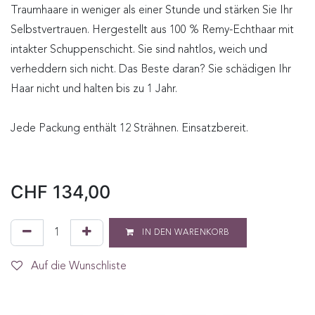
Traumhaare in weniger als einer Stunde und stärken Sie Ihr
Selbstvertrauen. Hergestellt aus 100 % Remy-Echthaar mit
intakter Schuppenschicht. Sie sind nahtlos, weich und
verheddern sich nicht. Das Beste daran? Sie schädigen Ihr
Haar nicht und halten bis zu 1 Jahr.
Jede Packung enthält 12 Strähnen. Einsatzbereit.
CHF
134,00
IN DEN WARENKORB
Auf die Wunschliste