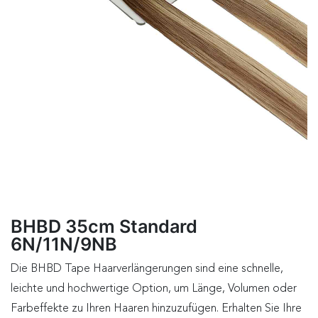
BHBD 35cm Standard
6N/11N/9NB
Die BHBD Tape Haarverlängerungen sind eine schnelle,
leichte und hochwertige Option, um Länge, Volumen oder
Farbeffekte zu Ihren Haaren hinzuzufügen. Erhalten Sie Ihre