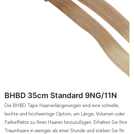
BHBD 35cm Standard 9NG/11N
Die BHBD Tape Haarverlängerungen sind eine schnelle,
leichte und hochwertige Option, um Länge, Volumen oder
Farbeffekte zu Ihren Haaren hinzuzufügen. Erhalten Sie Ihre
Traumhaare in weniger als einer Stunde und stärken Sie Ihr