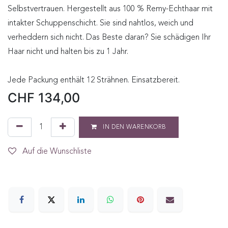
Selbstvertrauen. Hergestellt aus 100 % Remy-Echthaar mit
intakter Schuppenschicht. Sie sind nahtlos, weich und
verheddern sich nicht. Das Beste daran? Sie schädigen Ihr
Haar nicht und halten bis zu 1 Jahr.
Jede Packung enthält 12 Strähnen. Einsatzbereit.
CHF
134,00
IN DEN WARENKORB
Auf die Wunschliste