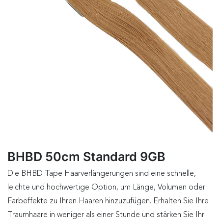
BHBD 50cm Standard 9GB
Die BHBD Tape Haarverlängerungen sind eine schnelle,
leichte und hochwertige Option, um Länge, Volumen oder
Farbeffekte zu Ihren Haaren hinzuzufügen. Erhalten Sie Ihre
Traumhaare in weniger als einer Stunde und stärken Sie Ihr