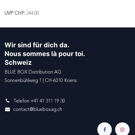
UVP CHF:
244.00
Wir sind für dich da.
Nous sommes là pour toi.
Schweiz
BLUE BOX Distribution AG
Sonnenbühlweg 1 | CH-6010 Kriens
Telefon +41 41 311 19 30
contact@blueboxag.ch