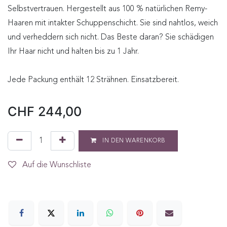
Selbstvertrauen. Hergestellt aus 100 % natürlichen Remy-
Haaren mit intakter Schuppenschicht. Sie sind nahtlos, weich
und verheddern sich nicht. Das Beste daran? Sie schädigen
Ihr Haar nicht und halten bis zu 1 Jahr.
Jede Packung enthält 12 Strähnen. Einsatzbereit.
CHF
244,00
IN DEN WARENKORB
Auf die Wunschliste