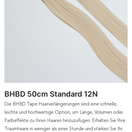
BHBD 50cm Standard 12N
Die BHBD Tape Haarverlängerungen sind eine schnelle,
leichte und hochwertige Option, um Länge, Volumen oder
Farbeffekte zu Ihren Haaren hinzuzufügen. Erhalten Sie Ihre
Traumhaare in weniger als einer Stunde und stärken Sie Ihr