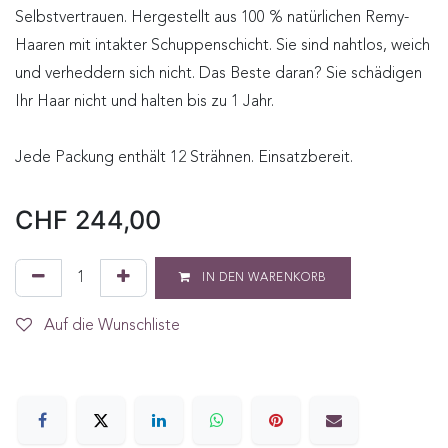
Selbstvertrauen. Hergestellt aus 100 % natürlichen Remy-
Haaren mit intakter Schuppenschicht. Sie sind nahtlos, weich
und verheddern sich nicht. Das Beste daran? Sie schädigen
Ihr Haar nicht und halten bis zu 1 Jahr.
Jede Packung enthält 12 Strähnen. Einsatzbereit.
CHF
244,00
IN DEN WARENKORB
Auf die Wunschliste