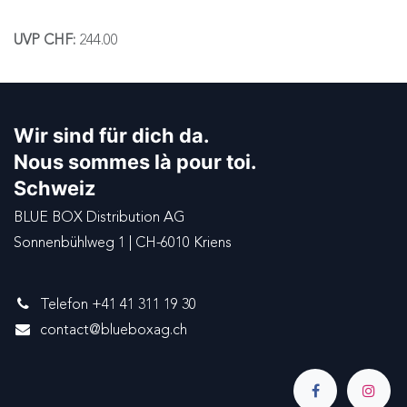
UVP CHF:
244.00
Wir sind für dich da.
Nous sommes là pour toi.
Schweiz
BLUE BOX Distribution AG
Sonnenbühlweg 1 | CH-6010 Kriens
Telefon +41 41 311 19 30
contact@blueboxag.ch