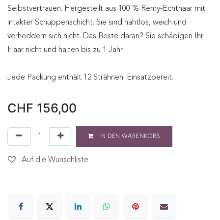
Selbstvertrauen. Hergestellt aus 100 % Remy-Echthaar mit
intakter Schuppenschicht. Sie sind nahtlos, weich und
verheddern sich nicht. Das Beste daran? Sie schädigen Ihr
Haar nicht und halten bis zu 1 Jahr.
Jede Packung enthält 12 Strähnen. Einsatzbereit.
CHF
156,00
IN DEN WARENKORB
Auf die Wunschliste