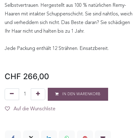
Selbstvertrauen. Hergestellt aus 100 % natürlichen Remy-
Haaren mit intakter Schuppenschicht. Sie sind nahtlos, weich
und verheddern sich nicht. Das Beste daran? Sie schädigen
Ihr Haar nicht und halten bis zu 1 Jahr.
Jede Packung enthält 12 Strähnen. Einsatzbereit.
CHF
266,00
IN DEN WARENKORB
Auf die Wunschliste