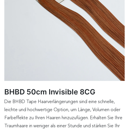
BHBD 50cm Invisible 8CG
Die BHBD Tape Haarverlängerungen sind eine schnelle,
leichte und hochwertige Option, um Länge, Volumen oder
Farbeffekte zu Ihren Haaren hinzuzufügen. Erhalten Sie Ihre
Traumhaare in weniger als einer Stunde und stärken Sie Ihr