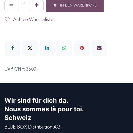
IN DEN WARENKORB
Auf die Wunschliste
UVP CHF:
35.00
Wir sind für dich da.
Nous sommes là pour toi.
Schweiz
BLUE BOX Distribution AG