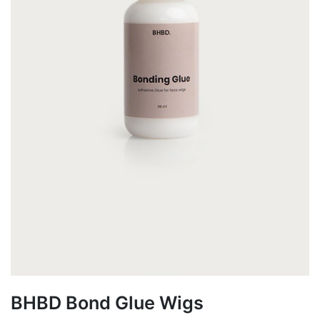
BHBD Bond Glue Wigs