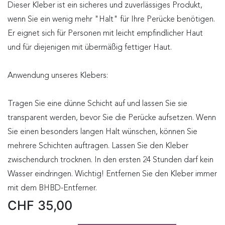
Dieser Kleber ist ein sicheres und zuverlässiges Produkt,
wenn Sie ein wenig mehr "Halt" für Ihre Perücke benötigen.
Er eignet sich für Personen mit leicht empfindlicher Haut
und für diejenigen mit übermäßig fettiger Haut.
Anwendung unseres Klebers:
Tragen Sie eine dünne Schicht auf und lassen Sie sie
transparent werden, bevor Sie die Perücke aufsetzen. Wenn
Sie einen besonders langen Halt wünschen, können Sie
mehrere Schichten auftragen. Lassen Sie den Kleber
zwischendurch trocknen. In den ersten 24 Stunden darf kein
Wasser eindringen. Wichtig! Entfernen Sie den Kleber immer
mit dem BHBD-Entferner.
CHF
35,00