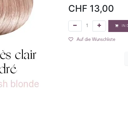
CHF
13,00
IN 
Auf die Wunschliste