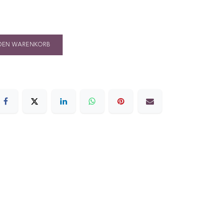
DEN WARENKORB