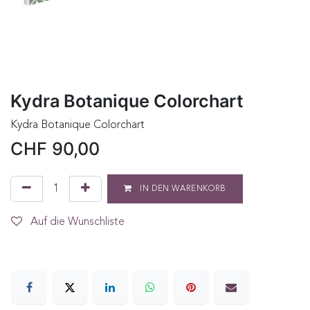
Kydra Botanique Colorchart
Kydra Botanique Colorchart
CHF
90,00
IN DEN WARENKORB
Auf die Wunschliste