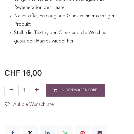
Regeneration der Haare
Nährstoffe, Färbung und Glanz in einem einzigen
Produkt
Stellt die Textur, den Glanz und die Weichheit
gesunden Haares wieder her
CHF
16,00
IN DEN WARENKORB
Auf die Wunschliste