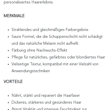
personalisiertes Haarerlebnis.
MERKMALE
Strahlendes und gleichmäßiges Farbergebnis
Saure Formel, die die Schuppenschicht nicht schädigt
und das natürliche Melanin nicht aufhellt.
Färbung ohne Nachwuchs-Effekt
Pflege für natürliches, gefärbtes oder blondiertes Haar
Vielseitige Textur, kompatibel mit einer Vielzahl von
Anwendungstechniken
VORTEILE
Nährt, stärkt und repariert die Haarfaser
Dickeres, stärkeres und gesünderes Haar
Bringt Vitalität und intensive Feuchtigkeit zur