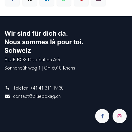
Wir sind für dich da.
Nous sommes là pour toi.
Schweiz
BLUE BOX Distribution AG
Sonnenbühlweg 1 | CH-6010 Kriens
Telefon +41 41 311 19 30
contact@blueboxag.ch