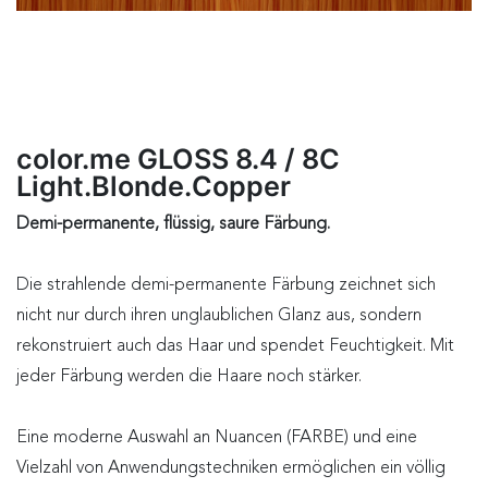
color.me GLOSS 8.4 / 8C
Light.Blonde.Copper
Demi-permanente, flüssig, saure Färbung.
Die strahlende demi-permanente Färbung zeichnet sich
nicht nur durch ihren unglaublichen Glanz aus, sondern
rekonstruiert auch das Haar und spendet Feuchtigkeit. Mit
jeder Färbung werden die Haare noch stärker.
Eine moderne Auswahl an Nuancen (FARBE) und eine
Vielzahl von Anwendungstechniken ermöglichen ein völlig