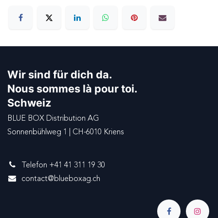
Wir sind für dich da.
Nous sommes là pour toi.
Schweiz
BLUE BOX Distribution AG
Sonnenbühlweg 1 | CH-6010 Kriens
Telefon +41 41 311 19 30
contact@blueboxag.ch