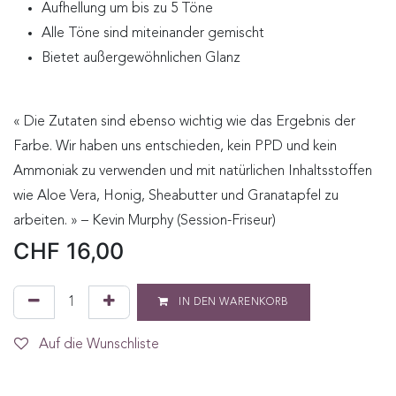
Aufhellung um bis zu 5 Töne
Alle Töne sind miteinander gemischt
Bietet außergewöhnlichen Glanz
« Die Zutaten sind ebenso wichtig wie das Ergebnis der
Farbe. Wir haben uns entschieden, kein PPD und kein
Ammoniak zu verwenden und mit natürlichen Inhaltsstoffen
wie Aloe Vera, Honig, Sheabutter und Granatapfel zu
arbeiten. » – Kevin Murphy (Session-Friseur)
CHF
16,00
IN DEN WARENKORB
Auf die Wunschliste