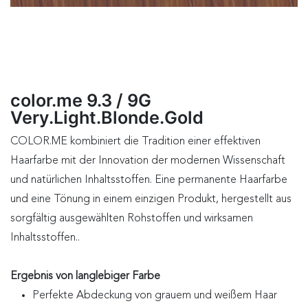
color.me 9.3 / 9G
Very.Light.Blonde.Gold
COLOR.ME kombiniert die Tradition einer effektiven
Haarfarbe mit der Innovation der modernen Wissenschaft
und natürlichen Inhaltsstoffen. Eine permanente Haarfarbe
und eine Tönung in einem einzigen Produkt, hergestellt aus
sorgfältig ausgewählten Rohstoffen und wirksamen
Inhaltsstoffen..
Ergebnis von langlebiger Farbe
Perfekte Abdeckung von grauem und weißem Haar