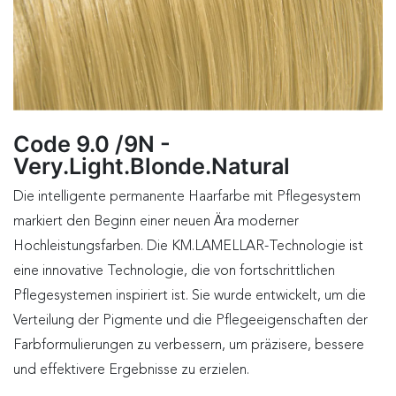
Code 9.0 /9N -
Very.Light.Blonde.Natural
Die intelligente permanente Haarfarbe mit Pflegesystem
markiert den Beginn einer neuen Ära moderner
Hochleistungsfarben. Die KM.LAMELLAR-Technologie ist
eine innovative Technologie, die von fortschrittlichen
Pflegesystemen inspiriert ist. Sie wurde entwickelt, um die
Verteilung der Pigmente und die Pflegeeigenschaften der
Farbformulierungen zu verbessern, um präzisere, bessere
und effektivere Ergebnisse zu erzielen.