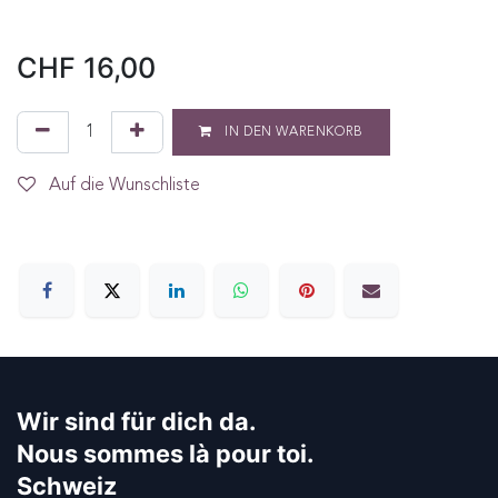
CHF
16,00
IN DEN WARENKORB
Auf die Wunschliste
Wir sind für dich da.
Nous sommes là pour toi.
Schweiz