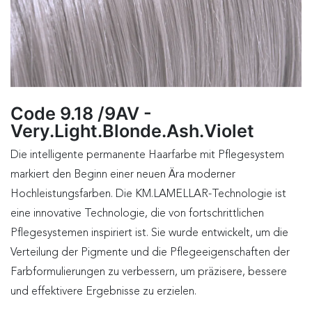
Code 9.18 /9AV -
Very.Light.Blonde.Ash.Violet
Die intelligente permanente Haarfarbe mit Pflegesystem
markiert den Beginn einer neuen Ära moderner
Hochleistungsfarben. Die KM.LAMELLAR-Technologie ist
eine innovative Technologie, die von fortschrittlichen
Pflegesystemen inspiriert ist. Sie wurde entwickelt, um die
Verteilung der Pigmente und die Pflegeeigenschaften der
Farbformulierungen zu verbessern, um präzisere, bessere
und effektivere Ergebnisse zu erzielen.