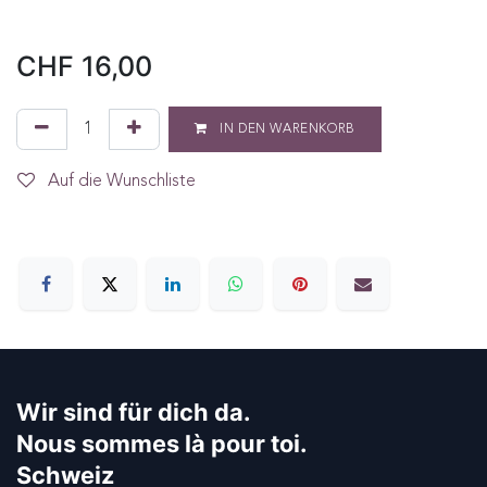
CHF
16,00
IN DEN WARENKORB
Auf die Wunschliste
Wir sind für dich da.
Nous sommes là pour toi.
Schweiz