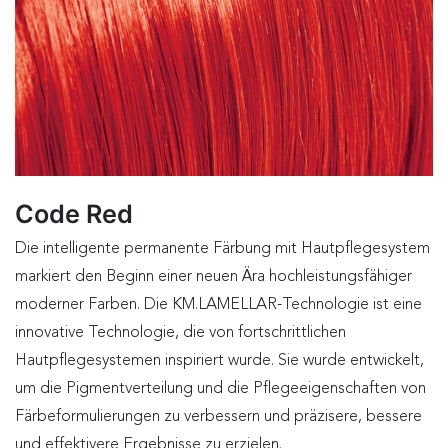
Code Red
Die intelligente permanente Färbung mit Hautpflegesystem
markiert den Beginn einer neuen Ära hochleistungsfähiger
moderner Farben. Die KM.LAMELLAR-Technologie ist eine
innovative Technologie, die von fortschrittlichen
Hautpflegesystemen inspiriert wurde. Sie wurde entwickelt,
um die Pigmentverteilung und die Pflegeeigenschaften von
Färbeformulierungen zu verbessern und präzisere, bessere
und effektivere Ergebnisse zu erzielen.