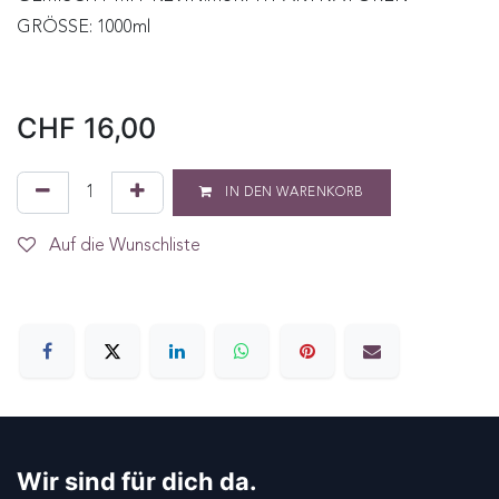
GRÖSSE: 1000ml
CHF
16,00
IN DEN WARENKORB
Auf die Wunschliste
Wir sind für dich da.