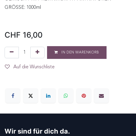
GRÖSSE: 1000ml
CHF
16,00
IN DEN WARENKORB
Auf die Wunschliste
Wir sind für dich da.