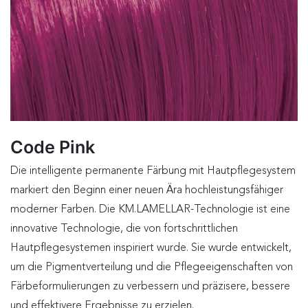
Code Pink
Die intelligente permanente Färbung mit Hautpflegesystem
markiert den Beginn einer neuen Ära hochleistungsfähiger
moderner Farben. Die KM.LAMELLAR-Technologie ist eine
innovative Technologie, die von fortschrittlichen
Hautpflegesystemen inspiriert wurde. Sie wurde entwickelt,
um die Pigmentverteilung und die Pflegeeigenschaften von
Färbeformulierungen zu verbessern und präzisere, bessere
und effektivere Ergebnisse zu erzielen.