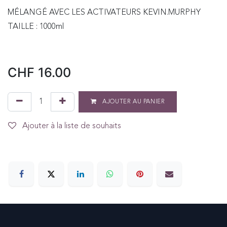
MÉLANGÉ AVEC LES ACTIVATEURS KEVIN.MURPHY
TAILLE : 1000ml
CHF
16.00
AJOUTER AU PANIER
Ajouter à la liste de souhaits