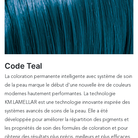
Code Teal
La coloration permanente intelligente avec système de soin
de la peau marque le début d'une nouvelle ère de couleurs
modernes hautement performantes. La technologie
KM.LAMELLAR est une technologie innovante inspirée des
systèmes avancés de soins de la peau. Elle a été
développée pour améliorer la répartition des pigments et
les propriétés de soin des formules de coloration et pour
obtenir des résultats plus précis, meilleurs et plus efficaces.