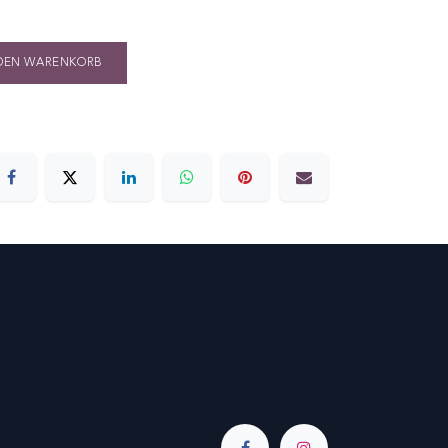
DEN WARENKORB