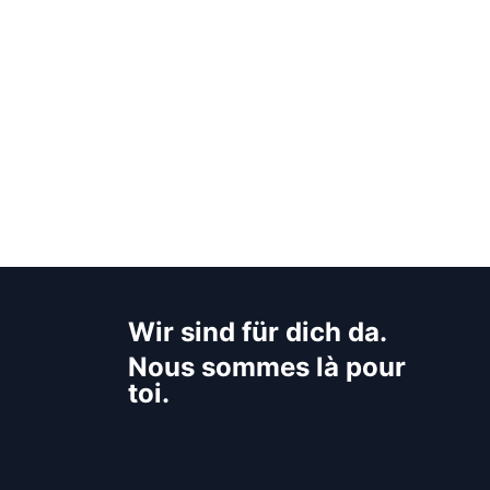
Wir sind für dich da.
Nous sommes là pour
toi.