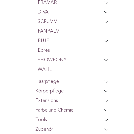
FRAMAR
DIVA
SCRUMMI
FANPALM
BLUE
Epres
SHOWPONY
WAHL
Haarpflege
Körperpflege
Extensions
Farbe und Chemie
Tools
Zubehör