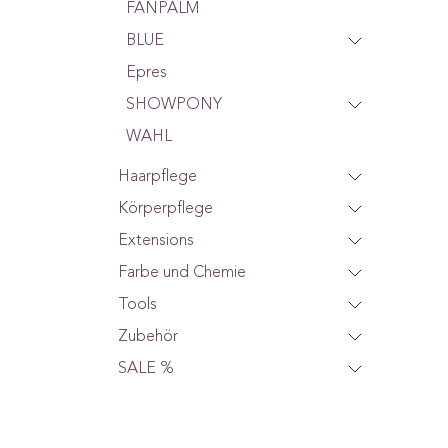
FANPALM
BLUE
Epres
SHOWPONY
WAHL
Haarpflege
Körperpflege
Extensions
Farbe und Chemie
Tools
Zubehör
SALE %