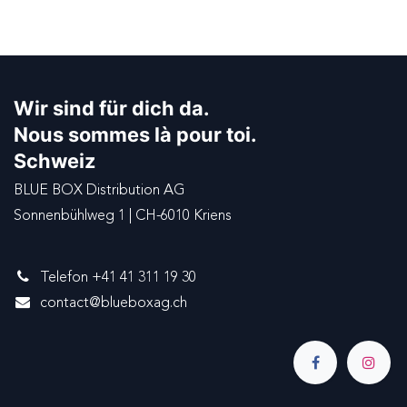
Wir sind für dich da.
Nous sommes là pour toi.
Schweiz
BLUE BOX Distribution AG
Sonnenbühlweg 1 | CH-6010 Kriens
Telefon +41 41 311 19 30
contact@blueboxag.ch