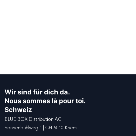
Wir sind für dich da.
Nous sommes là pour toi.
Schweiz
BLUE BOX Distribution AG
Sonnenbühlweg 1 | CH-6010 Kriens