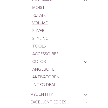
NINE YARDS
MOIST
REPAIR
VOLUME
SILVER
STYLING
TOOLS
ACCESSOIRES
COLOR
ANGEBOTE
AKTIVATOREN
INTRO DEAL
MYDENTITY
EXCELLENT EDGES