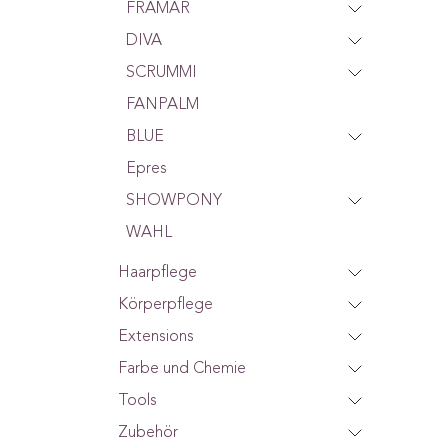
FRAMAR
DIVA
SCRUMMI
FANPALM
BLUE
Epres
SHOWPONY
WAHL
Haarpflege
Körperpflege
Extensions
Farbe und Chemie
Tools
Zubehör